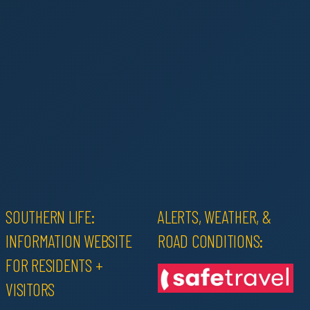
SOUTHERN LIFE:
ALERTS, WEATHER, &
INFORMATION WEBSITE
ROAD CONDITIONS:
FOR RESIDENTS +
VISITORS